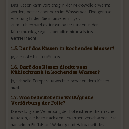
Das Kissen kann vorsichtig in der Mikrowelle erwärmt
werden, besser aber noch im Wasserbad. Eine genaue
Anleitung finden Sie in unserem Flyer.
Zum Kühlen wird es für ein paar Stunden in den
Kühlschrank gelegt – aber bitte
niemals ins
Gefrierfach!
1.5. Darf das Kissen in kochendes Wasser?
Ja, die Folie hält 110°C aus.
1.6. Darf das Kissen direkt vom
Kühlschrank in kochendes Wasser?
Ja, schnelle Temperaturwechsel schaden dem Kissen
nicht.
1.7. Was bedeutet eine weiß/graue
Verfärbung der Folie?
Die weiß-graue Verfärbung der Folie ist eine thermische
Reaktion, die beim nächsten Erwärmen verschwindet. Sie
hat keinen Einfluß auf Wirkung und Haltbarkeit des