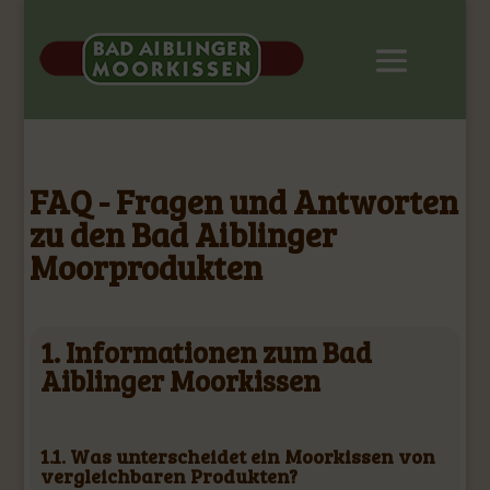
FAQ - Fragen und Antworten
zu den Bad Aiblinger
Moorprodukten
1. Informationen zum Bad
Aiblinger Moorkissen
1.1. Was unterscheidet ein Moorkissen von
vergleichbaren Produkten?