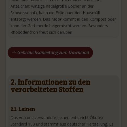
Anzeichen: winzige nadelgroße Löcher an der
Schweissnaht), kann die Folie über den Hausmüll
entsorgt werden. Das Moor kommt in den Kompost oder
kann der Gartenerde beigemischt werden. Besonders
Rhododendron freut sich darüber!
Gebrauchsanleitung zum Download
2. Informationen zu den
verarbeiteten Stoffen
2.1. Leinen
Das von uns verwendete Leinen entspricht Ökotex
Standard 100 und stammt aus deutscher Herstellung. Es