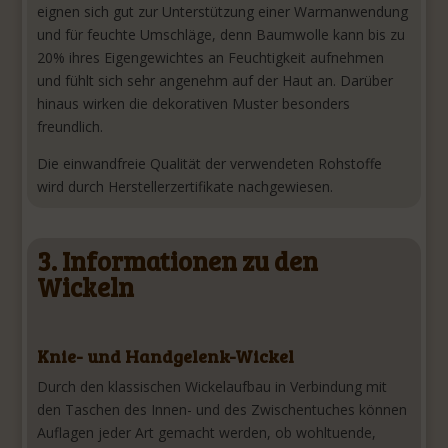
eignen sich gut zur Unterstützung einer Warmanwendung
und für feuchte Umschläge, denn Baumwolle kann bis zu
20% ihres Eigengewichtes an Feuchtigkeit aufnehmen
und fühlt sich sehr angenehm auf der Haut an. Darüber
hinaus wirken die dekorativen Muster besonders
freundlich.
Die einwandfreie Qualität der verwendeten Rohstoffe
wird durch Herstellerzertifikate nachgewiesen.
3. Informationen zu den
Wickeln
Knie- und Handgelenk-Wickel
Durch den klassischen Wickelaufbau in Verbindung mit
den Taschen des Innen- und des Zwischentuches können
Auflagen jeder Art gemacht werden, ob wohltuende,