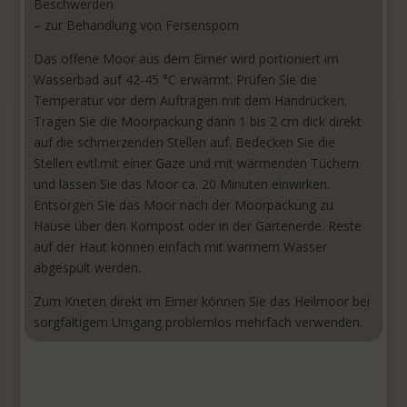
Beschwerden
– zur Behandlung von Fersensporn
Das offene Moor aus dem Eimer wird portioniert im
Wasserbad auf 42-45 °C erwärmt. Prüfen Sie die
Temperatur vor dem Auftragen mit dem Handrücken.
Tragen Sie die Moorpackung dann 1 bis 2 cm dick direkt
auf die schmerzenden Stellen auf. Bedecken Sie die
Stellen evtl.mit einer Gaze und mit wärmenden Tüchern
und lassen Sie das Moor ca. 20 Minuten einwirken.
Entsorgen SIe das Moor nach der Moorpackung zu
Hause über den Kompost oder in der Gartenerde. Reste
auf der Haut können einfach mit warmem Wasser
abgespült werden.
Zum Kneten direkt im Eimer können Sie das Heilmoor bei
sorgfältigem Umgang problemlos mehrfach verwenden.