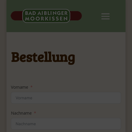
Bestellung
Vorname
Nachname