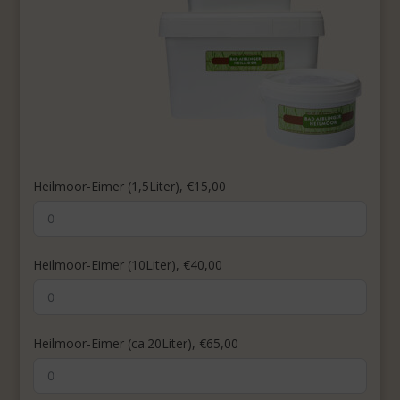
Heilmoor-Eimer (1,5Liter), €15,00
Heilmoor-Eimer (10Liter), €40,00
Heilmoor-Eimer (ca.20Liter), €65,00