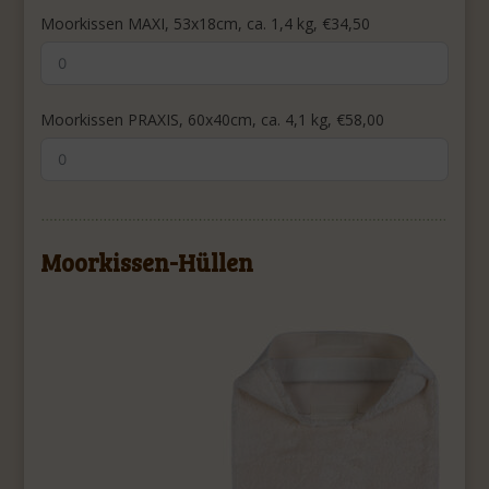
Moorkissen MAXI, 53x18cm, ca. 1,4 kg, €34,50
Moorkissen PRAXIS, 60x40cm, ca. 4,1 kg, €58,00
Moorkissen-Hüllen