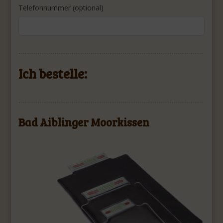
Telefonnummer (optional)
Ich bestelle:
Bad Aiblinger Moorkissen