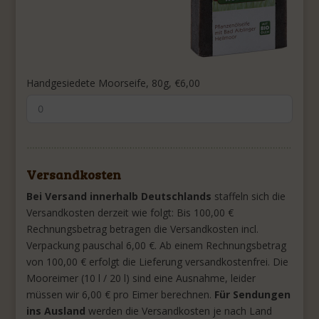
Handgesiedete Moorseife, 80g, €6,00
Versandkosten
Bei Versand innerhalb Deutschlands
staffeln sich die
Versandkosten derzeit wie folgt: Bis 100,00 €
Rechnungsbetrag betragen die Versandkosten incl.
Verpackung pauschal 6,00 €. Ab einem Rechnungsbetrag
von 100,00 € erfolgt die Lieferung versandkostenfrei. Die
Mooreimer (10 l / 20 l) sind eine Ausnahme, leider
müssen wir 6,00 € pro Eimer berechnen.
Für Sendungen
ins Ausland
werden die Versandkosten je nach Land