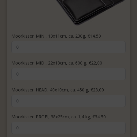
Moorkissen MINI, 13x11cm, ca. 230g, €14,50
Moorkissen MIDI, 22x18cm, ca. 600 g, €22,00
Moorkissen HEAD, 40x10cm, ca. 450 g, €23,00
Moorkissen PROFI, 38x25cm, ca. 1,4 kg, €34,50