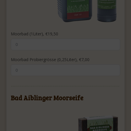
Moorbad (1Liter), €19,50
Moorbad Probiergrösse (0,25Liter), €7,00
Bad Aiblinger Moorseife