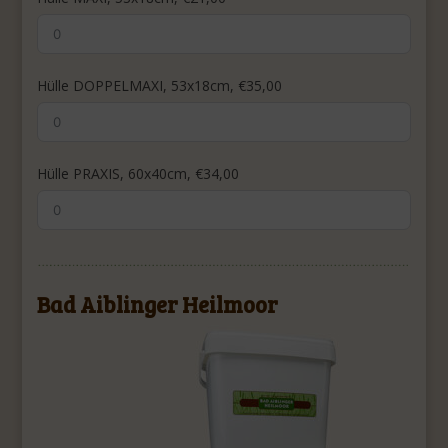
Hülle DOPPELMAXI, 53x18cm, €35,00
Hülle PRAXIS, 60x40cm, €34,00
Bad Aiblinger Heilmoor