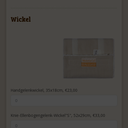
Wickel
Handgelenkwickel, 35x18cm, €23,00
Knie-Ellenbogengelenk-Wickel"S", 52x29cm, €33,00