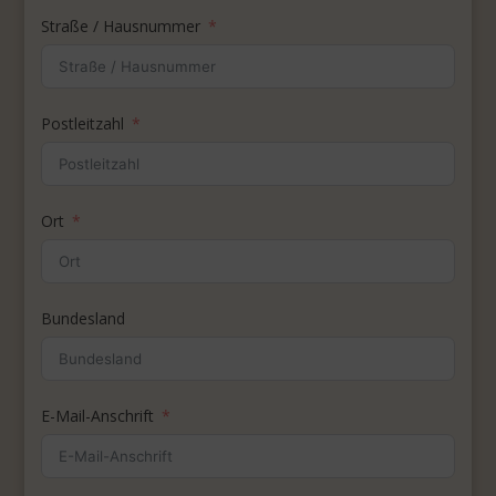
Straße / Hausnummer
Postleitzahl
Ort
Bundesland
E-Mail-Anschrift