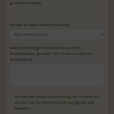
gesondert ermittelt.
Ich kam auf diese Website (optional)
Welche Erfahrungen haben Sie mit unseren
Moorprodukten gemacht? Wir freuen uns über Ihre
Rückmeldung!
Ich habe die
Datenschutzerklärung
, die
Hinweise zum
Versand und die Widerrufsbelehrung
gelesen und
akzeptiert.