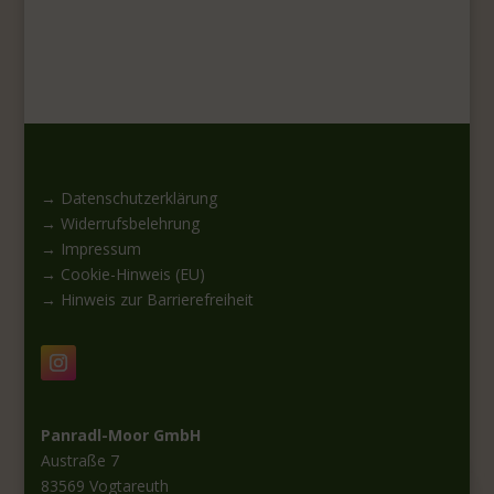
→ Datenschutzerklärung
→ Widerrufsbelehrung
→ Impressum
→ Cookie-Hinweis (EU)
→ Hinweis zur Barrierefreiheit
Panradl-Moor GmbH
Austraße 7
83569 Vogtareuth