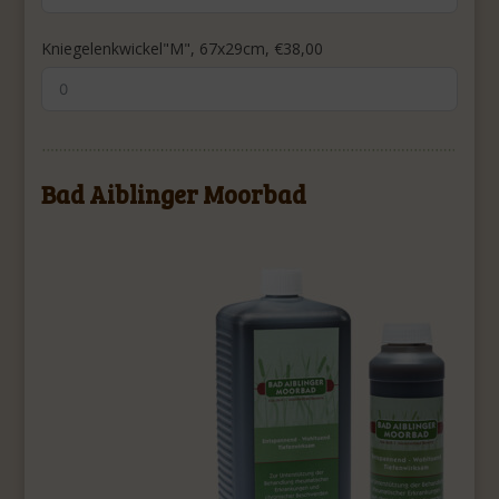
Kniegelenkwickel"M", 67x29cm, €38,00
Bad Aiblinger Moorbad